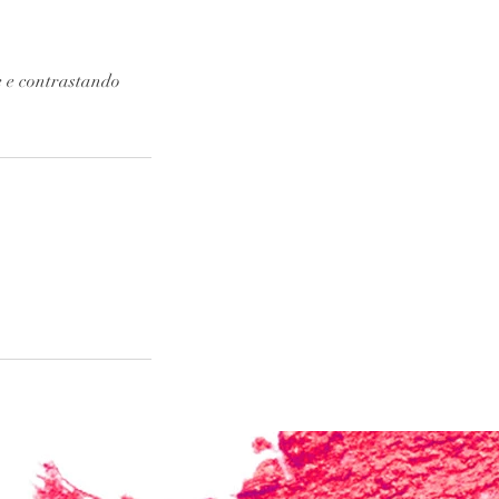
ne e contrastando